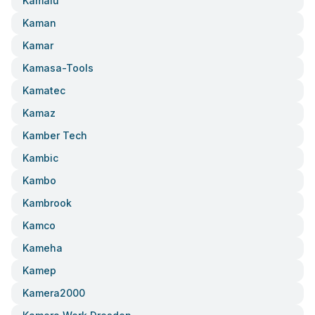
Kamalu
Kaman
Kamar
Kamasa-Tools
Kamatec
Kamaz
Kamber Tech
Kambic
Kambo
Kambrook
Kamco
Kameha
Kamep
Kamera2000