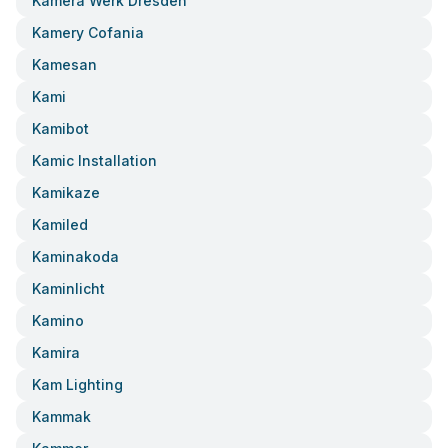
Kamera Werk Dresden
Kamery Cofania
Kamesan
Kami
Kamibot
Kamic Installation
Kamikaze
Kamiled
Kaminakoda
Kaminlicht
Kamino
Kamira
Kam Lighting
Kammak