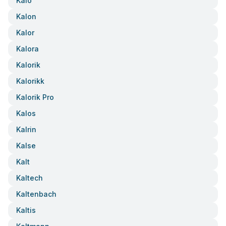
Kalo
Kalon
Kalor
Kalora
Kalorik
Kalorikk
Kalorik Pro
Kalos
Kalrin
Kalse
Kalt
Kaltech
Kaltenbach
Kaltis