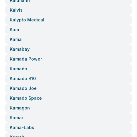
Kaltmann
Kalvis
Kalypto Medical
Kam
Kama
Kamabay
Kamada Power
Kamado
Kamado B10
Kamado Joe
Kamado Space
Kamagon
Kamai
Kama-Labs