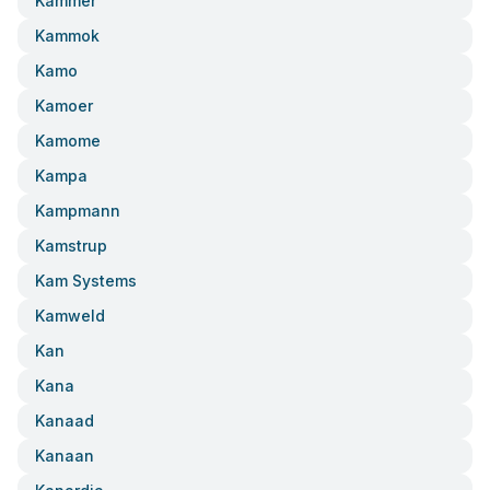
Kammer
Kammok
Kamo
Kamoer
Kamome
Kampa
Kampmann
Kamstrup
Kam Systems
Kamweld
Kan
Kana
Kanaad
Kanaan