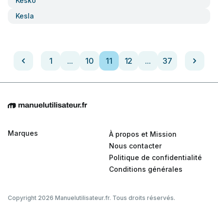
Kesko
Kesla
1
...
10
11
12
...
37
Marques
À propos et Mission
Nous contacter
Politique de confidentialité
Conditions générales
Copyright 2026 Manuelutilisateur.fr. Tous droits réservés.