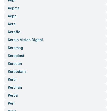
Kepi
Kepma
Kepo
Kera
Keraflo
Kerala Vision Digital
Keramag
Keraplast
Kerasan
Kerbedanz
Kerbl
Kerchan
Kerda
Keri