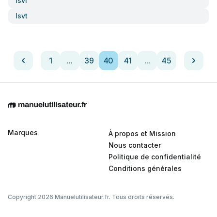
Isvi
Isvt
1
...
39
40
41
...
45
Marques
À propos et Mission
Nous contacter
Politique de confidentialité
Conditions générales
Copyright 2026 Manuelutilisateur.fr. Tous droits réservés.