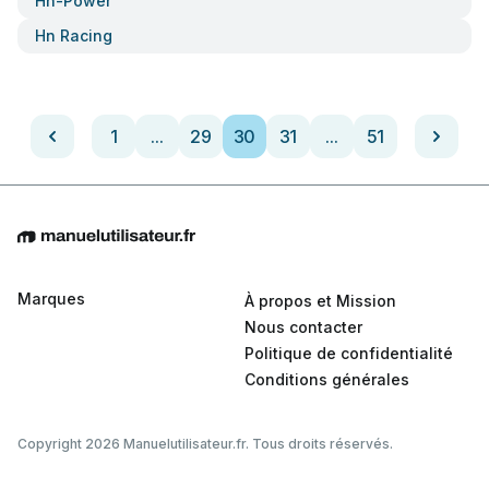
Hn-Power
Hn Racing
1
...
29
30
31
...
51
Marques
À propos et Mission
Nous contacter
Politique de confidentialité
Conditions générales
Copyright 2026 Manuelutilisateur.fr. Tous droits réservés.