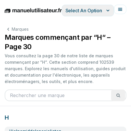
Select An Option
English
Deutsch
Español
Italiano
Français
Marques
Marques commençant par “H“ –
Page 30
Vous consultez la page 30 de notre liste de marques
commençant par “H“. Cette section comprend 102539
marques. Explorez les manuels d'utilisation, guides produit
et documentation pour l'électronique, les appareils
électroménagers, les outils, et plus encore.
H