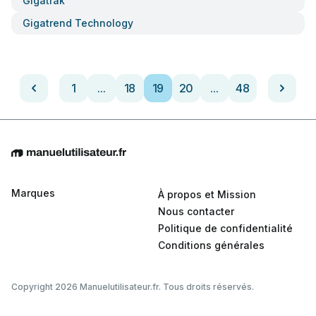
Gigatrak
Gigatrend Technology
1
...
18
19
20
...
48
Marques
À propos et Mission
Nous contacter
Politique de confidentialité
Conditions générales
Copyright 2026 Manuelutilisateur.fr. Tous droits réservés.