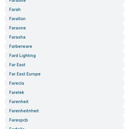
Faradite
Farah
Farallon
Faraone
Farasha
Farberware
Fard Lighting
Far East
Far East Europe
Farecla
Farelek
Farenheit
Farenheitnheit
Farespcb