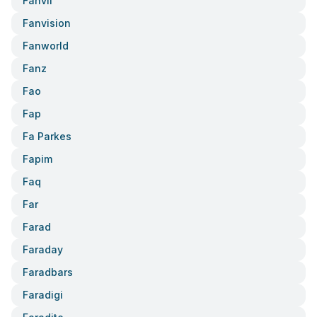
Fanvil
Fanvision
Fanworld
Fanz
Fao
Fap
Fa Parkes
Fapim
Faq
Far
Farad
Faraday
Faradbars
Faradigi