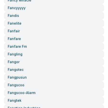
Fancy Miracle
Fancyyyyy
Fandis
Fanelite
Fanfair
Fanfare
Fanfare Fm
Fangling
Fangor
Fangotec
Fangpusun
Fangscoo
Fangscoo-Alarm
Fangtek