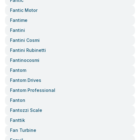
Fantic
Fantic Motor
Fantime
Fantini
Fantini Cosmi
Fantini Rubinetti
Fantinocosmi
Fantom
Fantom Drives
Fantom Professional
Fanton
Fantozzi Scale
Fanttik
Fan Turbine