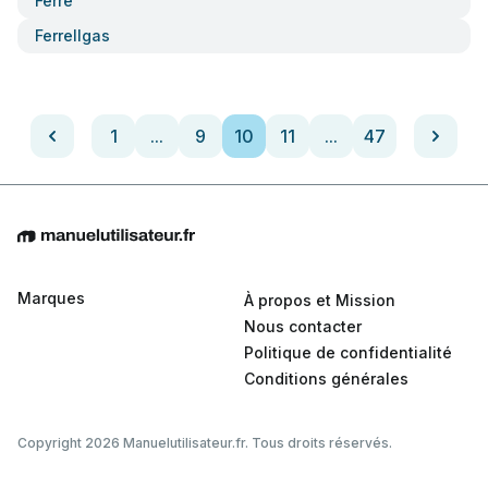
Ferre
Ferrellgas
1
...
9
10
11
...
47
Marques
À propos et Mission
Nous contacter
Politique de confidentialité
Conditions générales
Copyright 2026 Manuelutilisateur.fr. Tous droits réservés.