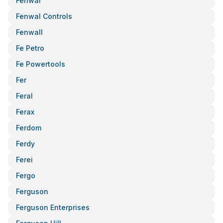
Fenwal
Fenwal Controls
Fenwall
Fe Petro
Fe Powertools
Fer
Feral
Ferax
Ferdom
Ferdy
Ferei
Fergo
Ferguson
Ferguson Enterprises