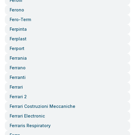
Ferolli
Ferono
Fero-Term
Ferpinta
Ferplast
Ferport
Ferrania
Ferrano
Ferranti
Ferrari
Ferrari 2
Ferrari Costruzioni Meccaniche
Ferrari Electronic
Ferraris Respiratory