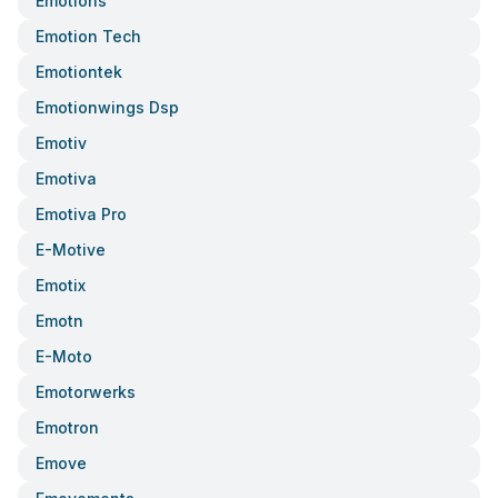
Emotions
Emotion Tech
Emotiontek
Emotionwings Dsp
Emotiv
Emotiva
Emotiva Pro
E-Motive
Emotix
Emotn
E-Moto
Emotorwerks
Emotron
Emove