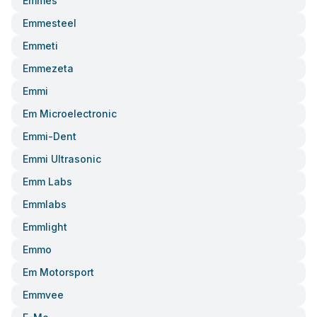
Emmes
Emmesteel
Emmeti
Emmezeta
Emmi
Em Microelectronic
Emmi-Dent
Emmi Ultrasonic
Emm Labs
Emmlabs
Emmlight
Emmo
Em Motorsport
Emmvee