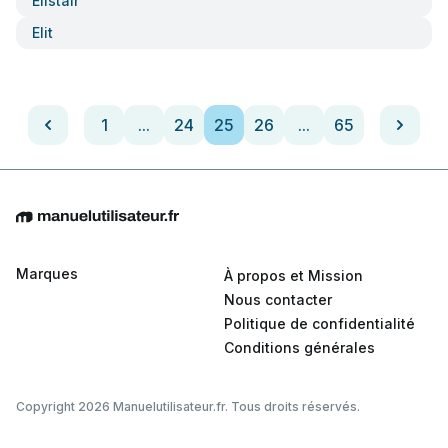
Elistair
Elit
1
...
24
25
26
...
65
Marques
À propos et Mission
Nous contacter
Politique de confidentialité
Conditions générales
Copyright 2026 Manuelutilisateur.fr. Tous droits réservés.