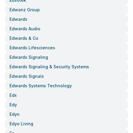
Edvotek
Edwanz Group
Edwards
Edwards Audio
Edwards & Co
Edwards Lifesciences
Edwards Signaling
Edwards Signaling & Security Systems
Edwards Signals
Edwards Systems Technology
Edx
Edy
Edyn
Edyo Living