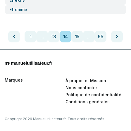
Effektiv
Effemme
1
...
13
14
15
...
65
Marques
À propos et Mission
Nous contacter
Politique de confidentialité
Conditions générales
Copyright 2026 Manuelutilisateur.fr. Tous droits réservés.