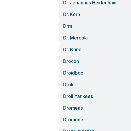
Dr. Johannes Heidenhain
Dr. Kern
Drm
Dr. Mercola
Dr. Nano
Drocon
Droidbox
Drok
Droll Yankees
Dromeas
Dromone