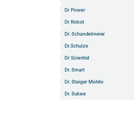
Dr Power
Dr Robot
Dr. Schandelmeier
Dr.schulze
Dr Scientist
Dr. Smart
Dr. Staiger Mohilo
Dr. Sukee