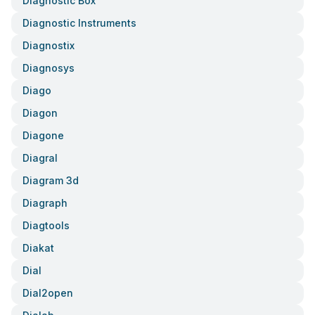
Diagnostic Box
Diagnostic Instruments
Diagnostix
Diagnosys
Diago
Diagon
Diagone
Diagral
Diagram 3d
Diagraph
Diagtools
Diakat
Dial
Dial2open