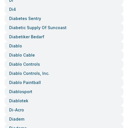
Di
Di4
Diabetes Sentry
Diabetic Supply Of Suncoast
Diabetiker Bedarf
Diablo
Diablo Cable
Diablo Controls
Diablo Controls, Inc.
Diablo Paintball
Diablosport
Diablotek
Di-Acro
Diadem