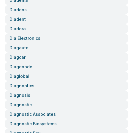
Diadema
Diadens
Diadent
Diadora
Dia Electronics
Diagauto
Diagcar
Diagenode
Diaglobal
Diagnoptics
Diagnosis
Diagnostic
Diagnostic Associates
Diagnostic Biosystems