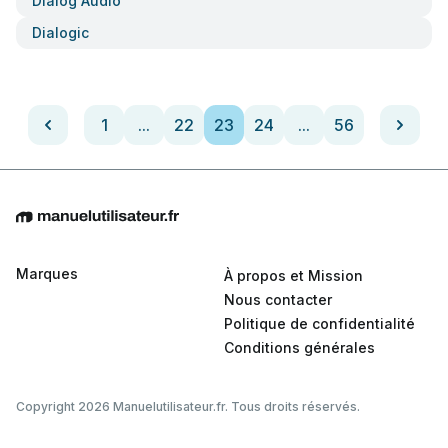
Dialog Audio
Dialogic
1
...
22
23
24
...
56
Marques
À propos et Mission
Nous contacter
Politique de confidentialité
Conditions générales
Copyright 2026 Manuelutilisateur.fr. Tous droits réservés.