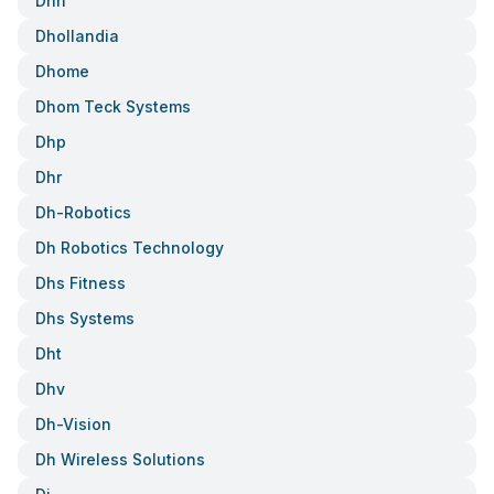
Dhn
Dhollandia
Dhome
Dhom Teck Systems
Dhp
Dhr
Dh-Robotics
Dh Robotics Technology
Dhs Fitness
Dhs Systems
Dht
Dhv
Dh-Vision
Dh Wireless Solutions