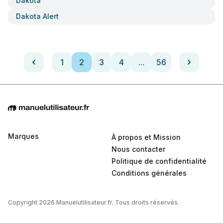
Dakota
Dakota Alert
1
2
3
4
...
56
Marques
À propos et Mission
Nous contacter
Politique de confidentialité
Conditions générales
Copyright 2026 Manuelutilisateur.fr. Tous droits réservés.