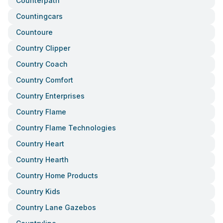
Counterpath
Countingcars
Countoure
Country Clipper
Country Coach
Country Comfort
Country Enterprises
Country Flame
Country Flame Technologies
Country Heart
Country Hearth
Country Home Products
Country Kids
Country Lane Gazebos