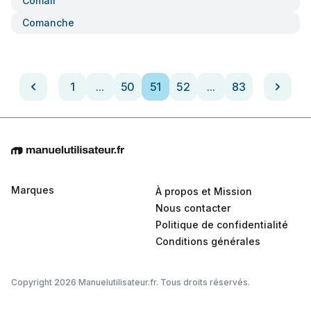
Comair
Comanche
1
...
50
51
52
...
83
Marques
À propos et Mission
Nous contacter
Politique de confidentialité
Conditions générales
Copyright 2026 Manuelutilisateur.fr. Tous droits réservés.