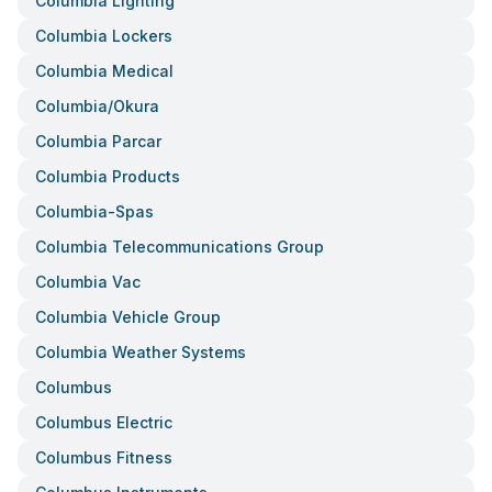
Columbia Lighting
Columbia Lockers
Columbia Medical
Columbia/okura
Columbia Parcar
Columbia Products
Columbia-Spas
Columbia Telecommunications Group
Columbia Vac
Columbia Vehicle Group
Columbia Weather Systems
Columbus
Columbus Electric
Columbus Fitness