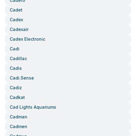
Cadero
Cadet
Cadex
Cadexair
Cadex Electronic
Cadi
Cadillac
Cadis
Cadi.sense
Cadiz
Cadkat
Cad Lights Aquariums
Cadman
Cadmen