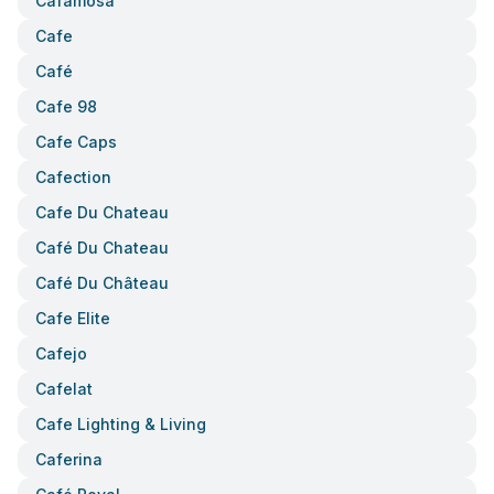
Cafamosa
Cafe
Café
Cafe 98
Cafe Caps
Cafection
Cafe Du Chateau
Café Du Chateau
Café Du Château
Cafe Elite
Cafejo
Cafelat
Cafe Lighting & Living
Caferina