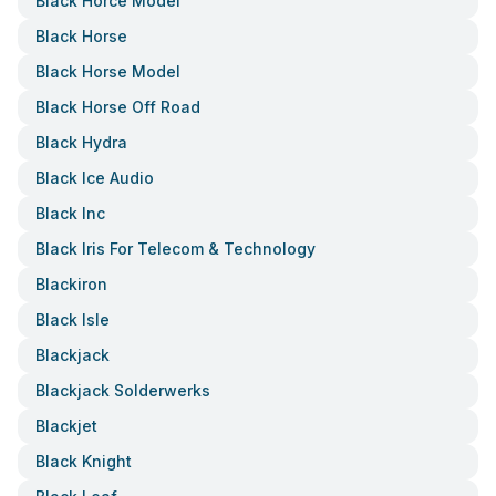
Black Horce Model
Black Horse
Black Horse Model
Black Horse Off Road
Black Hydra
Black Ice Audio
Black Inc
Black Iris For Telecom & Technology
Blackiron
Black Isle
Blackjack
Blackjack Solderwerks
Blackjet
Black Knight