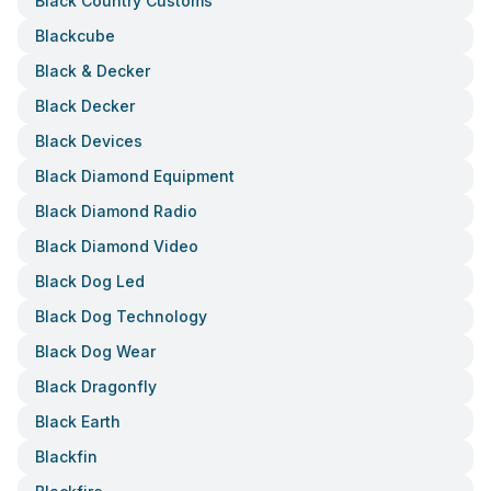
Black Country Customs
Blackcube
Black & Decker
Black Decker
Black Devices
Black Diamond Equipment
Black Diamond Radio
Black Diamond Video
Black Dog Led
Black Dog Technology
Black Dog Wear
Black Dragonfly
Black Earth
Blackfin