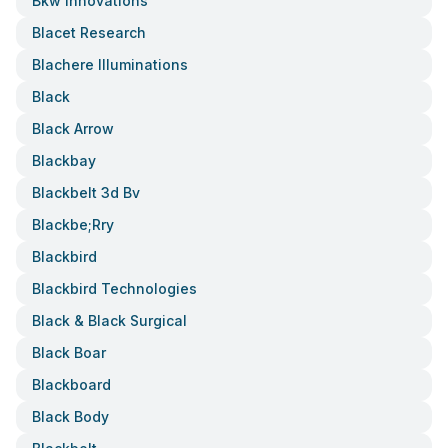
Bkw Innovations
Blacet Research
Blachere Illuminations
Black
Black Arrow
Blackbay
Blackbelt 3d Bv
Blackbe;rry
Blackbird
Blackbird Technologies
Black & Black Surgical
Black Boar
Blackboard
Black Body