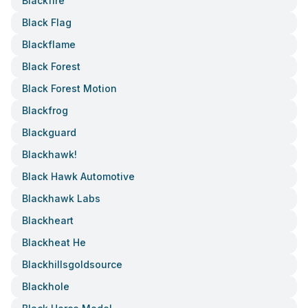
Blackfire
Black Flag
Blackflame
Black Forest
Black Forest Motion
Blackfrog
Blackguard
Blackhawk!
Black Hawk Automotive
Blackhawk Labs
Blackheart
Blackheat He
Blackhillsgoldsource
Blackhole