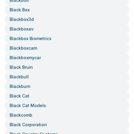
Blackbolt
Black Box
Blackbox3d
Blackboxav
Blackbox Biometrics
Blackboxcam
Blackboxmycar
Black Bruin
Blackbull
Blackburn
Black Cat
Black Cat Models
Blackcomb
Black Corporation