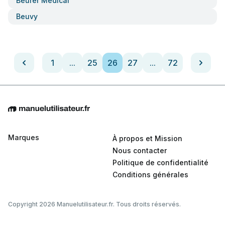
Beurer Medical
Beuvy
1
...
25
26
27
...
72
Marques
À propos et Mission
Nous contacter
Politique de confidentialité
Conditions générales
Copyright 2026 Manuelutilisateur.fr. Tous droits réservés.