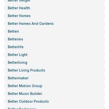
Better Geiger
Better Health
Better Homes
Better Homes And Gardens
Betteri
Betteries
Betterlife
Better Light
Betterliving
Better Living Products
Bettermaker
Better Motion Group
Better Music Builder
Better Outdoor Products