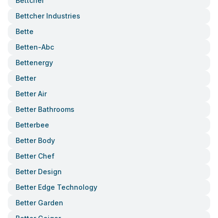
Bettcher
Bettcher Industries
Bette
Betten-Abc
Bettenergy
Better
Better Air
Better Bathrooms
Betterbee
Better Body
Better Chef
Better Design
Better Edge Technology
Better Garden