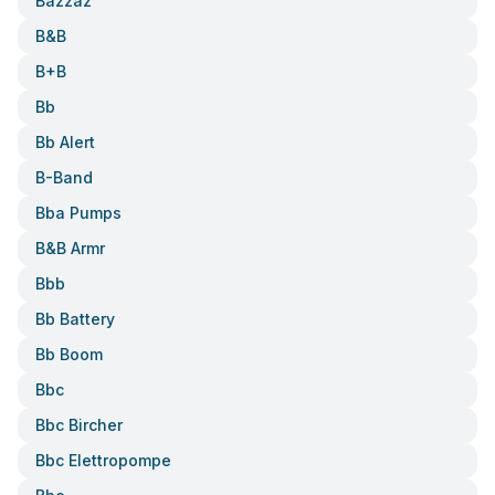
Bazzaz
B&b
B+b
Bb
Bb Alert
B-Band
Bba Pumps
B&b Armr
Bbb
Bb Battery
Bb Boom
Bbc
Bbc Bircher
Bbc Elettropompe