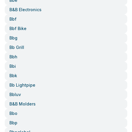
Bbe
B&b Electronics
Bbf
Bbf Bike
Bbg
Bb Grill
Bbh
Bbi
Bbk
Bb Lightpipe
Bbluv
B&b Molders
Bbo
Bbp