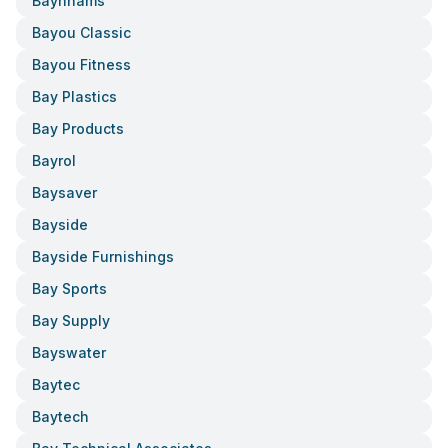
Baynhams
Bayou Classic
Bayou Fitness
Bay Plastics
Bay Products
Bayrol
Baysaver
Bayside
Bayside Furnishings
Bay Sports
Bay Supply
Bayswater
Baytec
Baytech