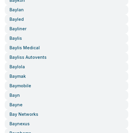
Baykon
Baylan
Bayled
Bayliner
Baylis
Baylis Medical
Bayliss Autovents
Baylola
Baymak
Baymobile
Bayn
Bayne
Bay Networks
Baynexus