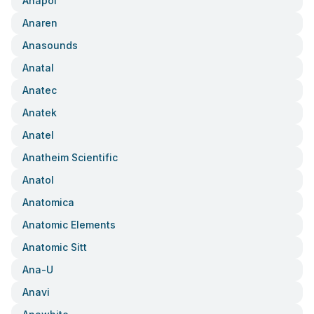
Anapol
Anaren
Anasounds
Anatal
Anatec
Anatek
Anatel
Anatheim Scientific
Anatol
Anatomica
Anatomic Elements
Anatomic Sitt
Ana-U
Anavi