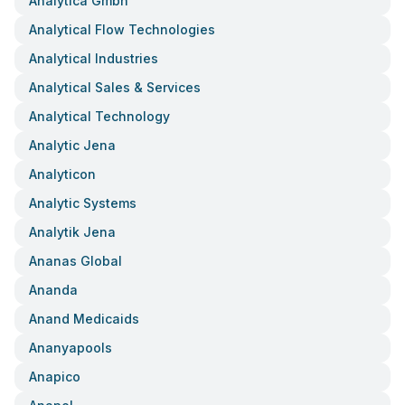
Analytica Gmbh
Analytical Flow Technologies
Analytical Industries
Analytical Sales & Services
Analytical Technology
Analytic Jena
Analyticon
Analytic Systems
Analytik Jena
Ananas Global
Ananda
Anand Medicaids
Ananyapools
Anapico