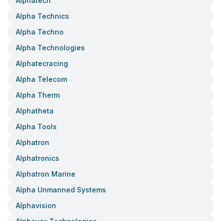
Alphatech
Alpha Technics
Alpha Techno
Alpha Technologies
Alphatecracing
Alpha Telecom
Alpha Therm
Alphatheta
Alpha Tools
Alphatron
Alphatronics
Alphatron Marine
Alpha Unmanned Systems
Alphavision