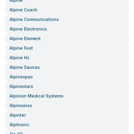
Alpine
Alpine Coach
Alpine Communications
Alpine Electronics
Alpine Element
Alpine Foot
Alpine Hc
Alpine Saunas
Alpinespas
Alpinestars
Alpinion Medical Systems
Alpinswiss
Alpinter
Alpitronic