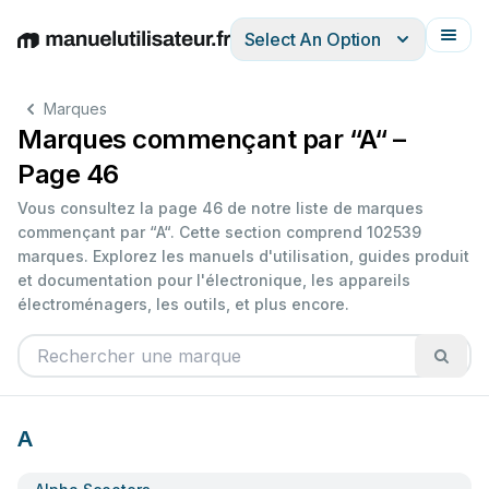
Select An Option
English
Deutsch
Español
Italiano
Français
Marques
Marques commençant par “A“ –
Page 46
Vous consultez la page 46 de notre liste de marques
commençant par “A“. Cette section comprend 102539
marques. Explorez les manuels d'utilisation, guides produit
et documentation pour l'électronique, les appareils
électroménagers, les outils, et plus encore.
A