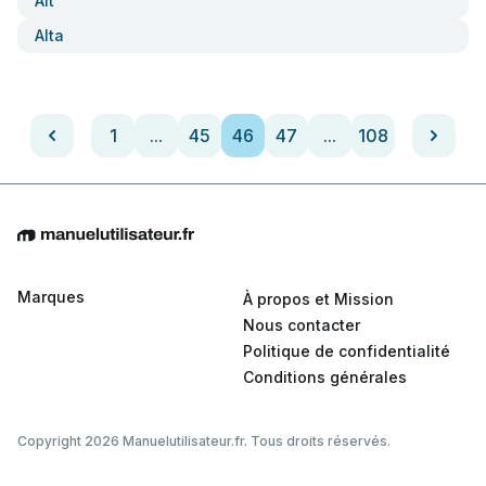
Alt
Alta
1
...
45
46
47
...
108
Marques
À propos et Mission
Nous contacter
Politique de confidentialité
Conditions générales
Copyright 2026 Manuelutilisateur.fr. Tous droits réservés.