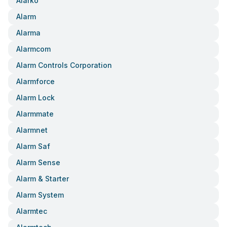
Alarko
Alarm
Alarma
Alarmcom
Alarm Controls Corporation
Alarmforce
Alarm Lock
Alarmmate
Alarmnet
Alarm Saf
Alarm Sense
Alarm & Starter
Alarm System
Alarmtec