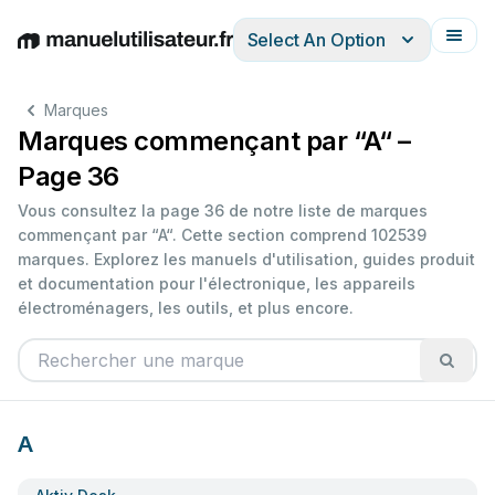
Select An Option
English
Deutsch
Español
Italiano
Français
Marques
Marques commençant par “A“ –
Page 36
Vous consultez la page 36 de notre liste de marques
commençant par “A“. Cette section comprend 102539
marques. Explorez les manuels d'utilisation, guides produit
et documentation pour l'électronique, les appareils
électroménagers, les outils, et plus encore.
A