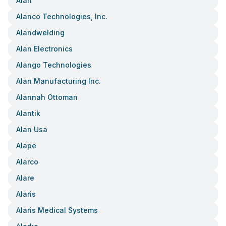
Alan
Alanco Technologies, Inc.
Alandwelding
Alan Electronics
Alango Technologies
Alan Manufacturing Inc.
Alannah Ottoman
Alantik
Alan Usa
Alape
Alarco
Alare
Alaris
Alaris Medical Systems