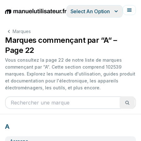
Select An Option
English
Deutsch
Español
Italiano
Français
Marques
Marques commençant par “A“ –
Page 22
Vous consultez la page 22 de notre liste de marques
commençant par “A“. Cette section comprend 102539
marques. Explorez les manuels d'utilisation, guides produit
et documentation pour l'électronique, les appareils
électroménagers, les outils, et plus encore.
A