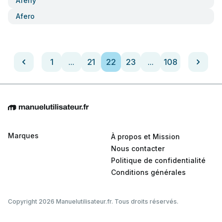
Aferiy
Afero
1
...
21
22
23
...
108
Marques
À propos et Mission
Nous contacter
Politique de confidentialité
Conditions générales
Copyright 2026 Manuelutilisateur.fr. Tous droits réservés.