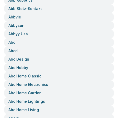
Abb Robotics
Abb Stotz-Kontakt
Abbvie
Abbyson
Abbyy Usa
Abc
Abcd
Abc Design
Abc Hobby
Abc Home Classic
Abc Home Electronics
Abc Home Garden
Abc Home Lightings
Abc Home Living