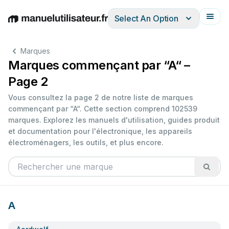
Select An Option
English
Deutsch
Español
Italiano
Français
Marques
Marques commençant par “A“ –
Page 2
Vous consultez la page 2 de notre liste de marques
commençant par “A“. Cette section comprend 102539
marques. Explorez les manuels d'utilisation, guides produit
et documentation pour l'électronique, les appareils
électroménagers, les outils, et plus encore.
A