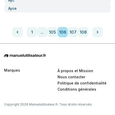
Ayc
Ayce
1
...
105
106
107
108
Marques
À propos et Mission
Nous contacter
Politique de confidentialité
Conditions générales
Copyright 2026 Manuelutilisateur.fr. Tous droits réservés.