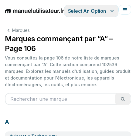
Select An Option
English
Deutsch
Español
Italiano
Français
Marques
Marques commençant par “A“ –
Page 106
Vous consultez la page 106 de notre liste de marques
commençant par “A“. Cette section comprend 102539
marques. Explorez les manuels d'utilisation, guides produit
et documentation pour l'électronique, les appareils
électroménagers, les outils, et plus encore.
A