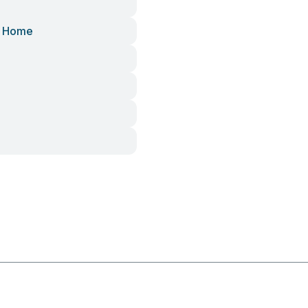
n Home