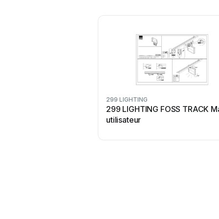
299 LIGHTING
299 LIGHTING FOSS TRACK M
utilisateur