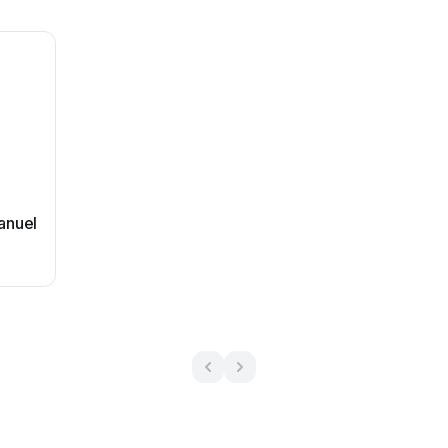
anuel