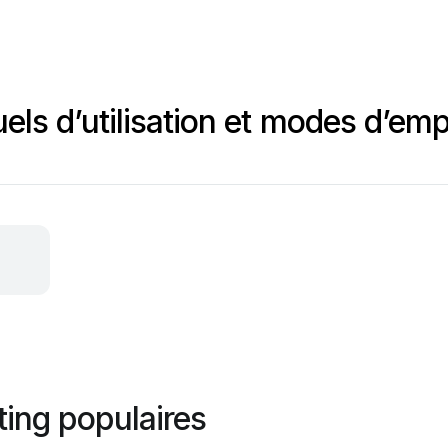
els d’utilisation et modes d’emp
ting populaires