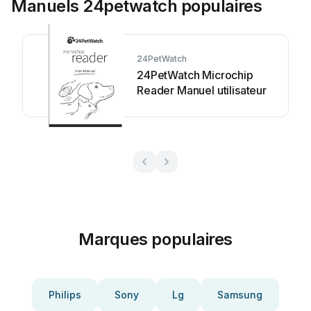
Manuels 24petwatch populaires
24PetWatch
24PetWatch Microchip
Reader Manuel utilisateur
Marques populaires
Philips
Sony
Lg
Samsung