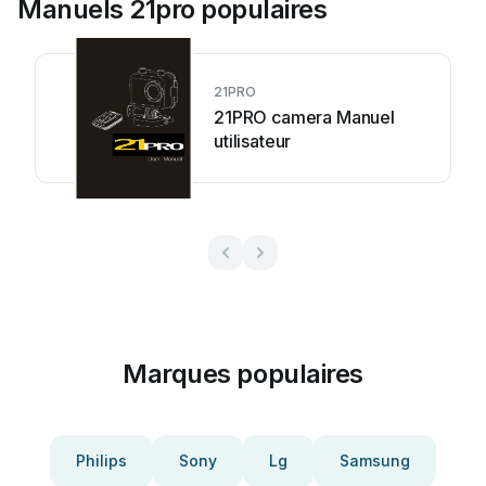
Manuels 21pro populaires
21PRO
21PRO camera Manuel
utilisateur
Marques populaires
Philips
Sony
Lg
Samsung