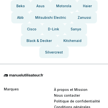
Beko
Asus
Motorola
Haier
Abb
Mitsubishi Electric
Zanussi
Cisco
D-Link
Sanyo
Black & Decker
Kitchenaid
Silvercrest
Marques
À propos et Mission
Nous contacter
Politique de confidentialité
Conditions générales