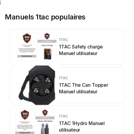
;
Manuels 1tac populaires
1TAC
1TAC Safety charge
Manuel utilisateur
1TAC
1TAC The Can Topper
Manuel utilisateur
1TAC
1TAC 1Hydro Manuel
utilisateur