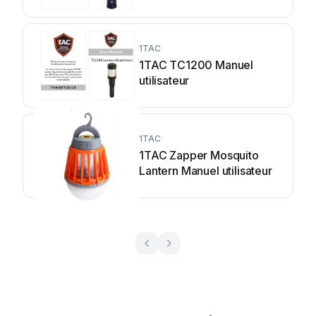
1TAC
1TAC TC1200 Manuel
utilisateur
1TAC
1TAC Zapper Mosquito
Lantern Manuel utilisateur