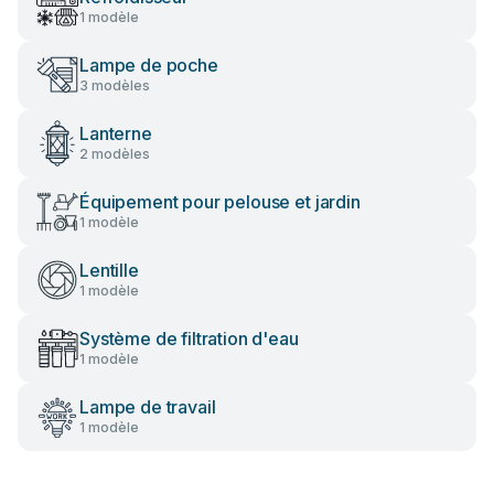
1 modèle
Lampe de poche
3 modèles
Lanterne
2 modèles
Équipement pour pelouse et jardin
1 modèle
Lentille
1 modèle
Système de filtration d'eau
1 modèle
Lampe de travail
1 modèle