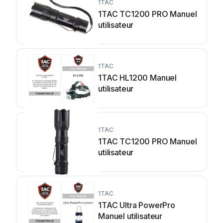
1TAC
1TAC TC1200 PRO Manuel
utilisateur
1TAC
1TAC HL1200 Manuel
utilisateur
1TAC
1TAC TC1200 PRO Manuel
utilisateur
1TAC
1TAC Ultra PowerPro
Manuel utilisateur