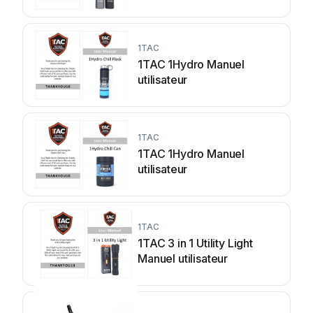
1TAC
1TAC 1Hydro Manuel
utilisateur
1TAC
1TAC 1Hydro Manuel
utilisateur
1TAC
1TAC 3 in 1 Utility Light
Manuel utilisateur