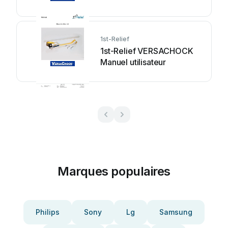
1st-Relief
1st-Relief VERSACHOCK
Manuel utilisateur
Marques populaires
Philips
Sony
Lg
Samsung