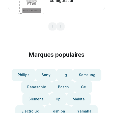
configuration
Marques populaires
Philips
Sony
Lg
Samsung
Panasonic
Bosch
Ge
Siemens
Hp
Makita
Electrolux
Toshiba
Yamaha