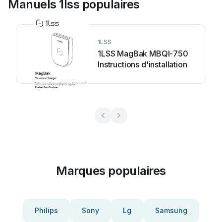
Manuels 1lss populaires
1LSS
1LSS MagBak MBQI-750
Instructions d'installation
Marques populaires
Philips
Sony
Lg
Samsung