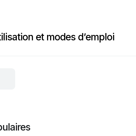
ilisation et modes d’emploi
ulaires