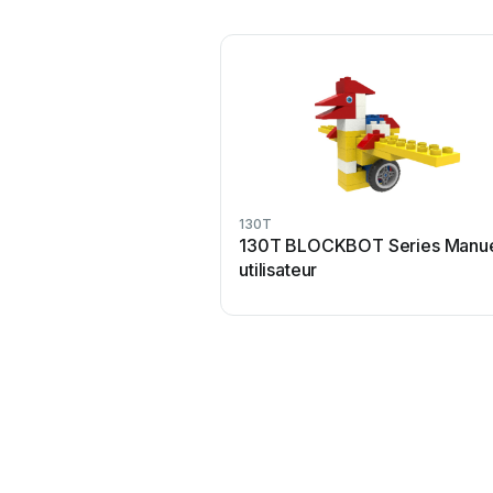
130T
130T BLOCKBOT Series Manu
utilisateur