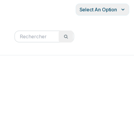
Select An Option