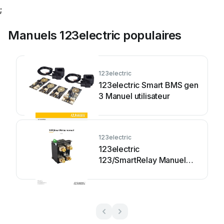
;
Manuels 123electric populaires
123electric
123electric Smart BMS gen
3 Manuel utilisateur
123electric
123electric
123/SmartRelay Manuel
utilisateur