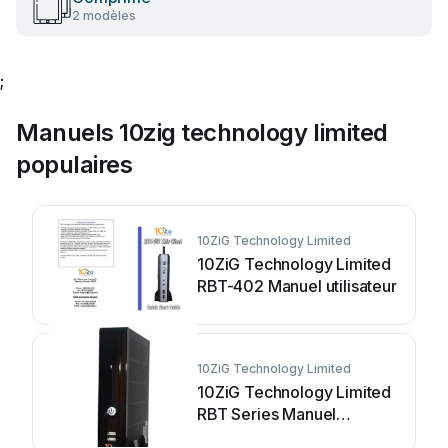
2 modèles
;
Manuels 10zig technology limited
populaires
10ZiG Technology Limited
10ZiG Technology Limited
RBT-402 Manuel utilisateur
10ZiG Technology Limited
10ZiG Technology Limited
RBT Series Manuel
utilisateur