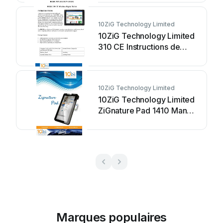
10ZiG Technology Limited
10ZiG Technology Limited
310 CE Instructions de
montage
10ZiG Technology Limited
10ZiG Technology Limited
ZiGnature Pad 1410 Manuel
utilisateur
Marques populaires