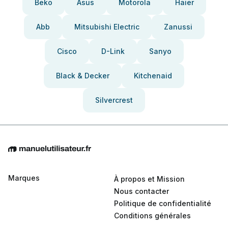
Beko
Asus
Motorola
Haier
Abb
Mitsubishi Electric
Zanussi
Cisco
D-Link
Sanyo
Black & Decker
Kitchenaid
Silvercrest
Marques
À propos et Mission
Nous contacter
Politique de confidentialité
Conditions générales