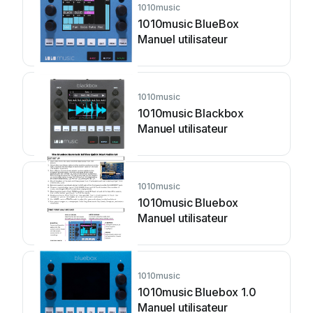
1010music
1010music BlueBox
Manuel utilisateur
1010music
1010music Blackbox
Manuel utilisateur
1010music
1010music Bluebox
Manuel utilisateur
1010music
1010music Bluebox 1.0
Manuel utilisateur