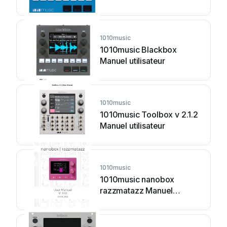
1010music
1010music Blackbox
Manuel utilisateur
1010music
1010music Toolbox v 2.1.2
Manuel utilisateur
1010music
1010music nanobox
razzmatazz Manuel
utilisateur