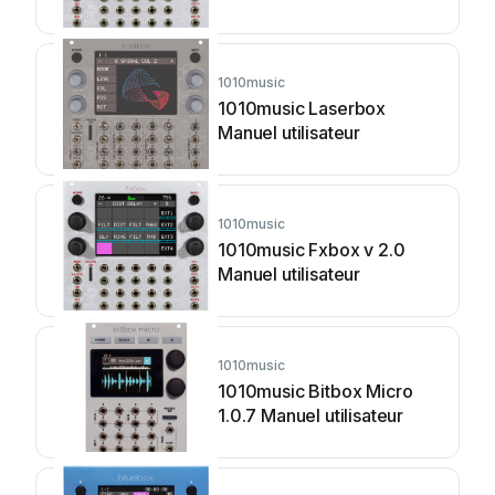
1010music
1010music Laserbox
Manuel utilisateur
1010music
1010music Fxbox v 2.0
Manuel utilisateur
1010music
1010music Bitbox Micro
1.0.7 Manuel utilisateur