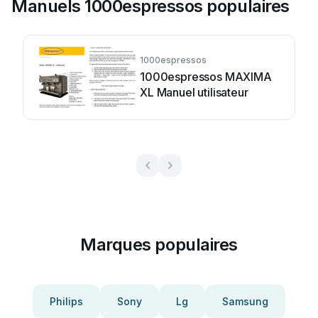
Manuels 1000espressos populaires
1000espressos
1000espressos MAXIMA
XL Manuel utilisateur
Marques populaires
Philips
Sony
Lg
Samsung