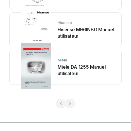
Hisense
Hisense MH6INBG Manuel
utilisateur
Miele
Miele DA 1255 Manuel
utilisateur