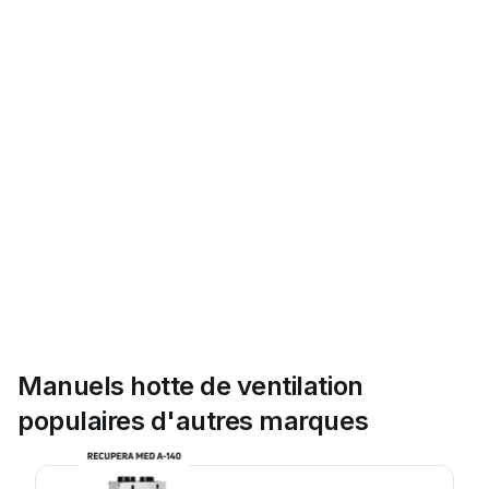
Manuels hotte de ventilation
populaires d'autres marques