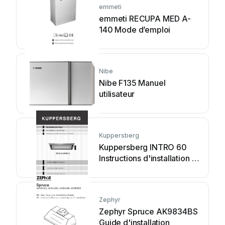
emmeti
emmeti RECUPA MED A-
140 Mode d’emploi
Nibe
Nibe F135 Manuel
utilisateur
Kuppersberg
Kuppersberg INTRO 60
Instructions d'installation et
d'entretien
Zephyr
Zephyr Spruce AK9834BS
Guide d'installation