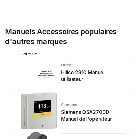
Manuels Accessoires populaires
d'autres marques
Hillco
Hillco 2810 Manuel
utilisateur
Siemens
Siemens QSA2700D
Manuel de l'opérateur