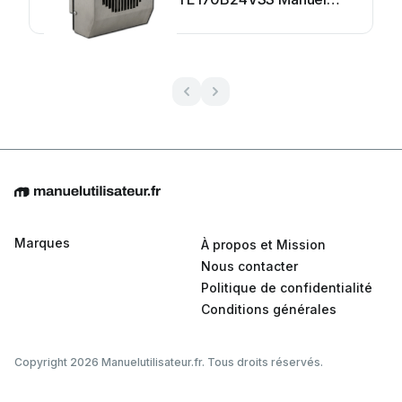
utilisateur
Marques
À propos et Mission
Nous contacter
Politique de confidentialité
Conditions générales
Copyright 2026 Manuelutilisateur.fr. Tous droits réservés.