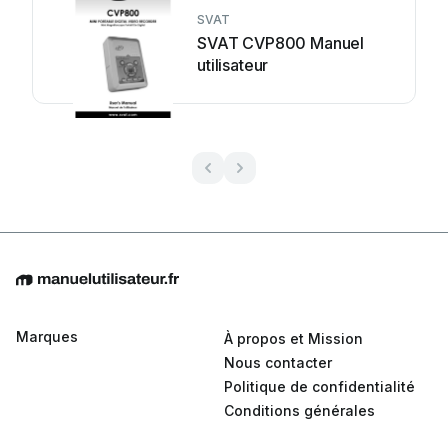
SVAT
SVAT CVP800 Manuel
utilisateur
Marques
À propos et Mission
Nous contacter
Politique de confidentialité
Conditions générales